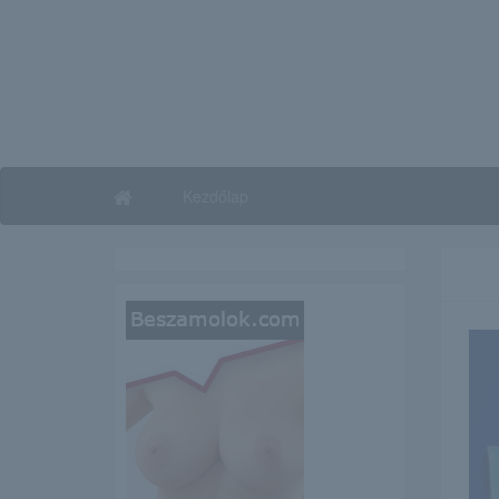
Kezdőlap