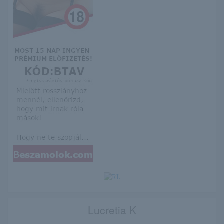
Lucretia K