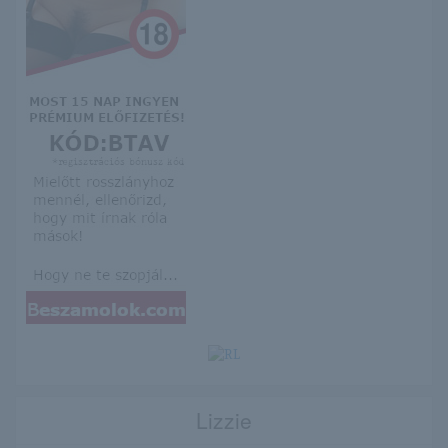
Lizzie