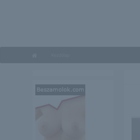
Kezdőlap