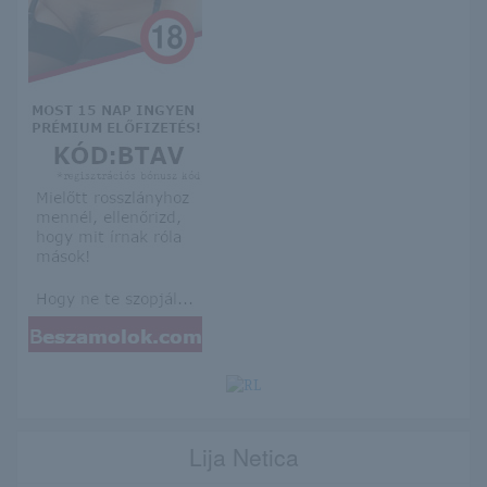
Lija Netica