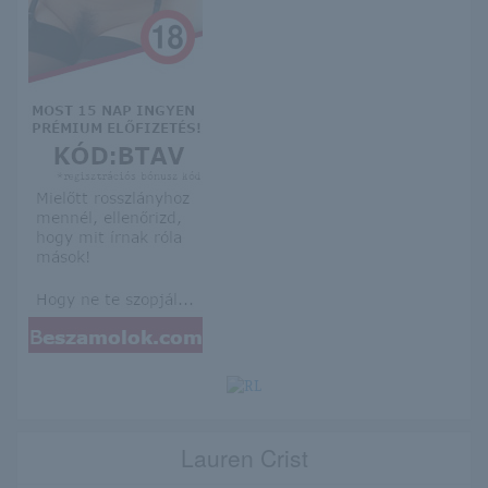
Lauren Crist