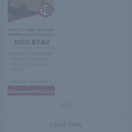
Laura Shay