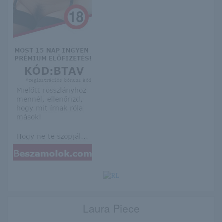
Laura Piece