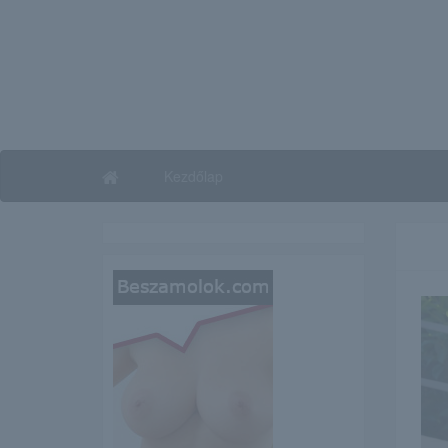
Kezdőlap