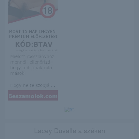
Lacey Duvalle a széken