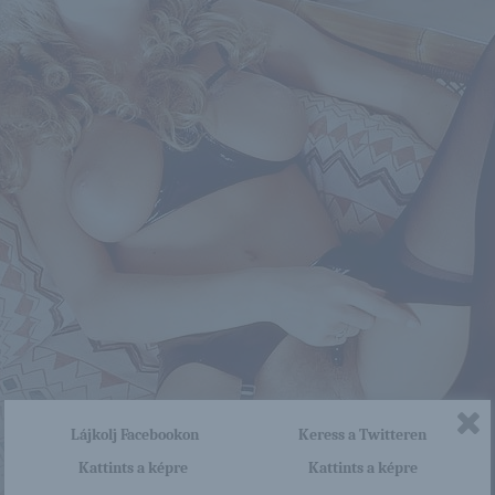
Lájkolj Facebookon
Keress a Twitteren
Kattints a képre
Kattints a képre