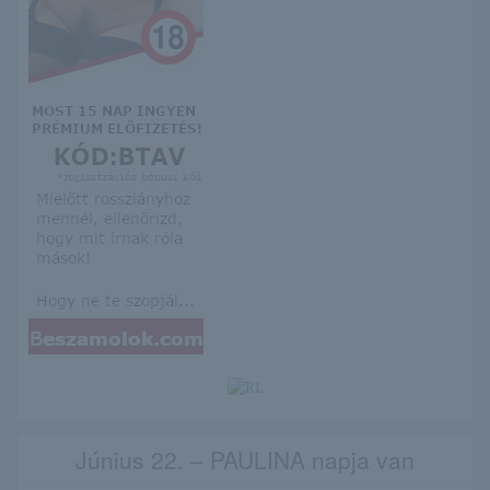
Június 22. – PAULINA napja van