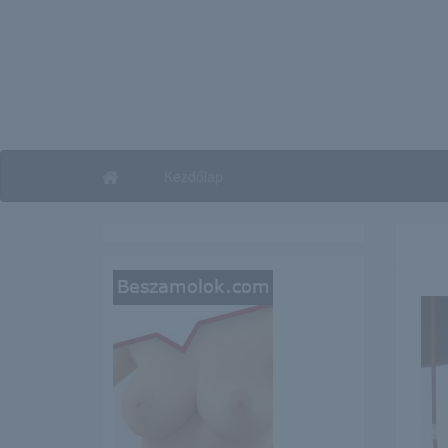
Kezdőlap