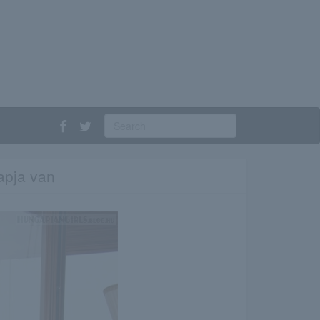
apja van