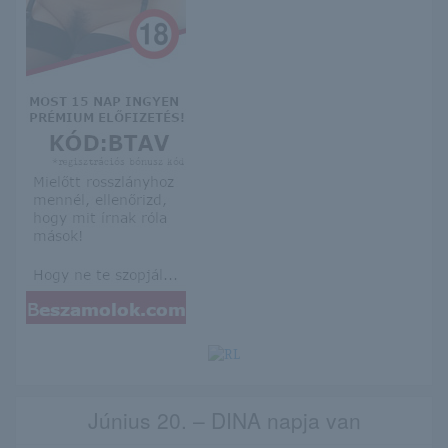
Június 20. – DINA napja van