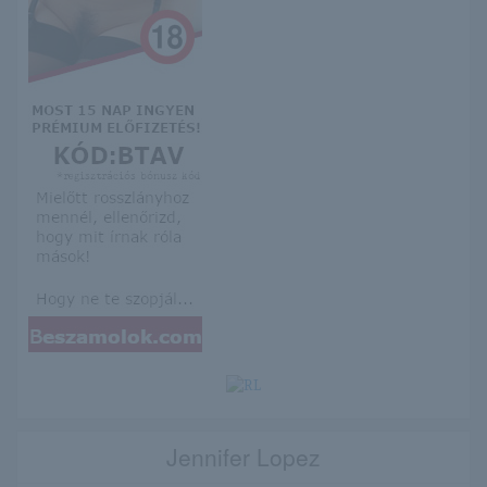
Jennifer Lopez