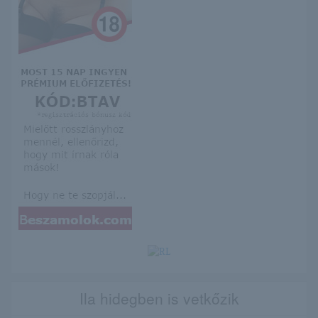
Ila hidegben is vetkőzik