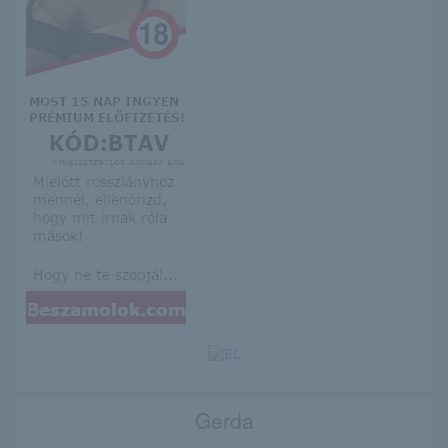
Gerda