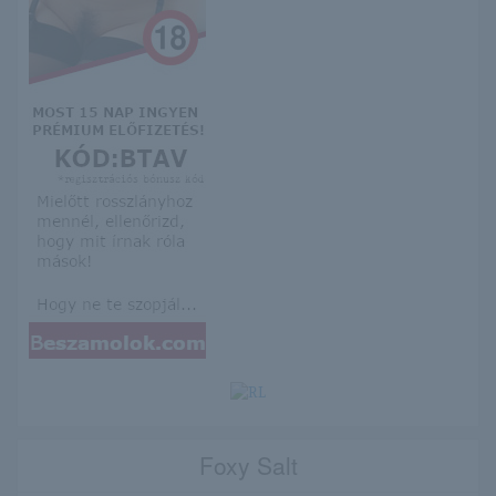
Foxy Salt