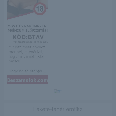
Fekete-fehér erotika