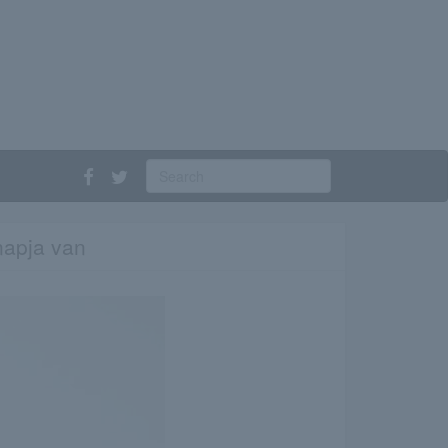
napja van