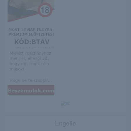
Engelie