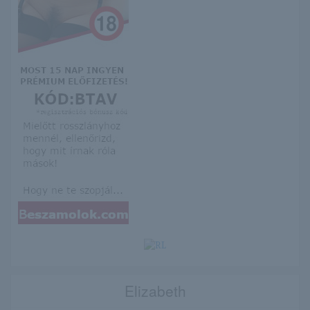
Elizabeth