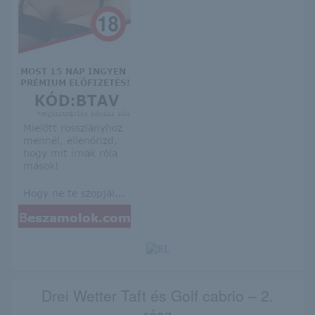
Drei Wetter Taft és Golf cabrio – 2.
rész