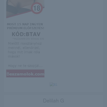
Delilah G