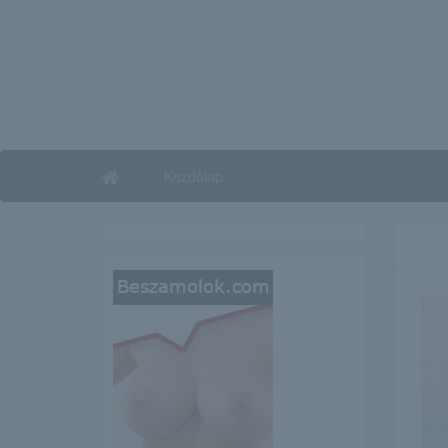
Kezdőlap