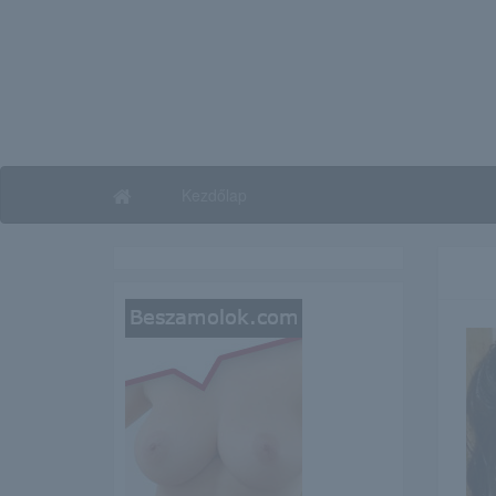
Kezdőlap