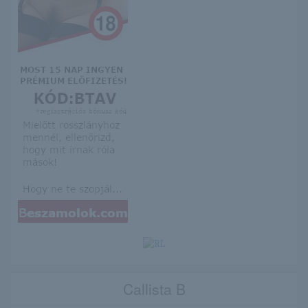
Callista B