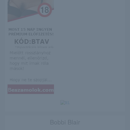
Bobbi Blair