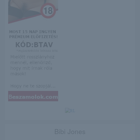
Bibi Jones