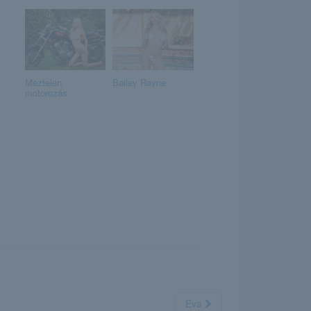
Meztelen
Bailey Rayne
motorozás
Eva