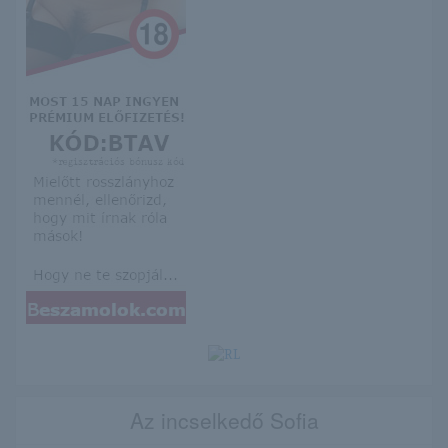
Az incselkedő Sofia