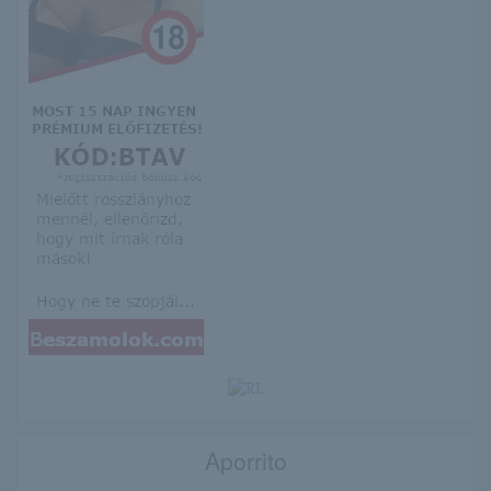
Aporrito