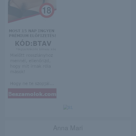
Anna Mari