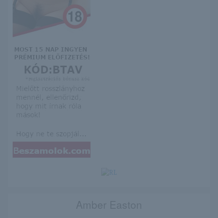
Amber Easton