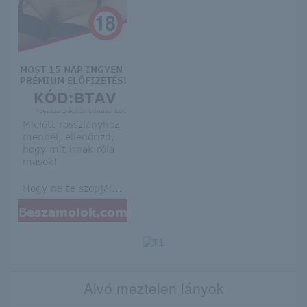
Alvó meztelen lányok