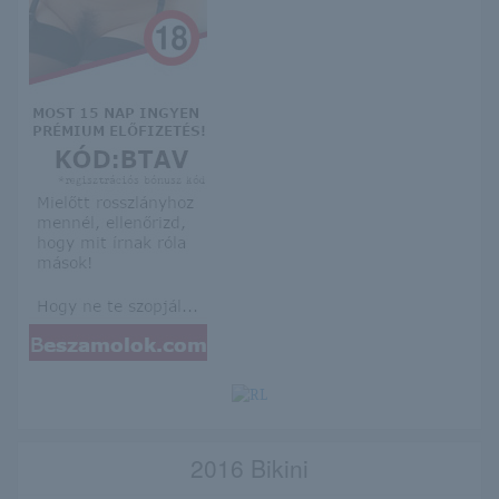
2016 Bikini