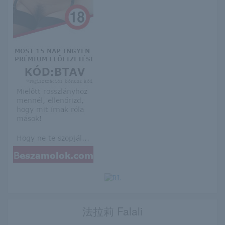
法拉莉 Falali