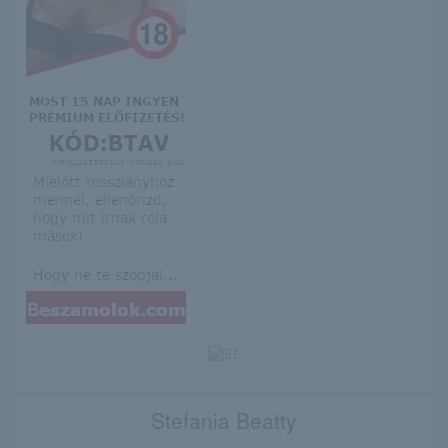
Stefania Beatty