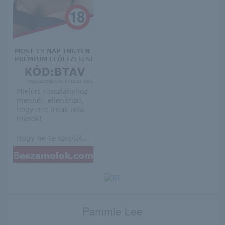
Pammie Lee