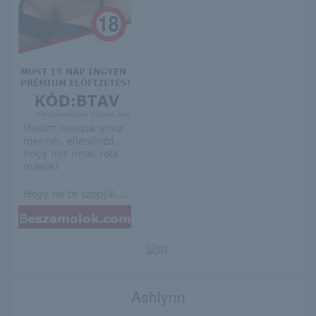
Ashlynn