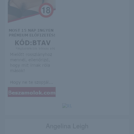
Angelina Leigh