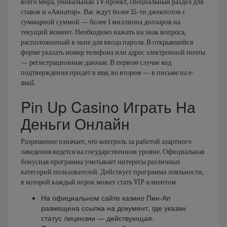
всего мира, уникальный TV-проект, специальный раздел для
ставок и «Авиатор». Вас ждут более 15-ти джекпотов с
суммарной суммой — более 1 миллиона долларов на
текущий момент. Необходимо нажать на знак вопроса,
расположенный в окне для ввода пароля. В открывшейся
форме указать номер телефона или адрес электронной почты
— регистрационные данные. В первом случае код
подтверждения придет в sms, во втором — в письме на e-
mail.
Pin Up Casino Играть На
Деньги Онлайн
Разрешение означает, что контроль за работой азартного
заведения ведется на государственном уровне. Официальная
бонусная программа учитывает интересы различных
категорий пользователей. Действует программа лояльности,
в которой каждый игрок может стать VIP-клиентом.
На официальном сайте казино Пин-Ап
размещена ссылка на документ, где указан
статус лицензии — действующая.