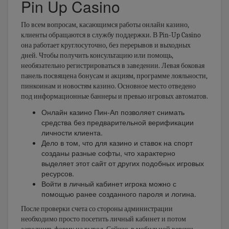
Pin Up Casino
По всем вопросам, касающимся работы онлайн казино,
клиенты обращаются в службу поддержки. В Pin-Up Casino
она работает круглосуточно, без перерывов и выходных
дней. Чтобы получить консультацию или помощь,
необязательно регистрироваться в заведении. Левая боковая
панель посвящена бонусам и акциям, программе лояльности,
пинкоинам и новостям казино. Основное место отведено
под информационные баннеры и превью игровых автоматов.
Онлайн казино Пин-Ап позволяет снимать
средства без предварительной верификации
личности клиента.
Дело в том, что для казино и ставок на спорт
созданы разные софты, что характерно
выделяет этот сайт от других подобных игровых
ресурсов.
Войти в личный кабинет игрока можно с
помощью ранее созданного пароля и логина.
После проверки счета со стороны администрации
необходимо просто посетить личный кабинет и потом