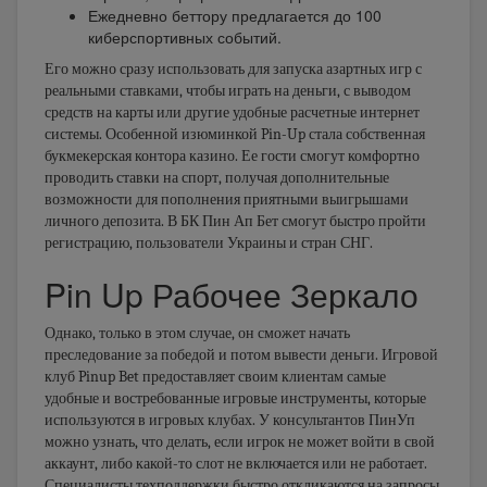
Ежедневно беттору предлагается до 100
киберспортивных событий.
Его можно сразу использовать для запуска азартных игр с
реальными ставками, чтобы играть на деньги, с выводом
средств на карты или другие удобные расчетные интернет
системы. Особенной изюминкой Pin-Up стала собственная
букмекерская контора казино. Ее гости смогут комфортно
проводить ставки на спорт, получая дополнительные
возможности для пополнения приятными выигрышами
личного депозита. В БК Пин Ап Бет смогут быстро пройти
регистрацию, пользователи Украины и стран СНГ.
Pin Up Рабочее Зеркало
Однако, только в этом случае, он сможет начать
преследование за победой и потом вывести деньги. Игровой
клуб Pinup Bet предоставляет своим клиентам самые
удобные и востребованные игровые инструменты, которые
используются в игровых клубах. У консультантов ПинУп
можно узнать, что делать, если игрок не может войти в свой
аккаунт, либо какой-то слот не включается или не работает.
Специалисты техподдержки быстро откликаются на запросы