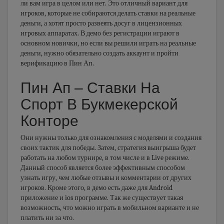
ли вам игра в целом или нет. Это отличный вариант для
игроков, которые не собираются делать ставки на реальные
деньги, а хотят просто развеять досуг в лицензионных
игровых аппаратах. В демо без регистрации играют в
основном новички, но если вы решили играть на реальные
деньги, нужно обязательно создать аккаунт и пройти
верификацию в Пин Ап.
Пин Ап – Ставки На
Спорт В Букмекерской
Конторе
Они нужны только для ознакомления с моделями и создания
своих тактик для победы. Затем, стратегия выигрыша будет
работать на любом турнире, в том числе и в Live режиме.
Данный способ является более эффективным способом
узнать игру, чем любые отзывы и комментарии от других
игроков. Кроме этого, в демо есть даже для Android
приложение и ios программе. Так же существует такая
возможность, что можно играть в мобильном варианте и не
платить ни за что.