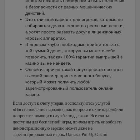
игрокам обходить блокировки и быть полностью
в безопасности от разных мошеннических
действий.
Это отличный вариант для игроков, которые не
собираются делать ставки на реальные деньги,
а хотят просто развеять досуг в лицензионных
игровых аппаратах.
В игровом клубе необходимо прийти только с
той суммой денег, которую вы можете себе
позволить, так как 100% гарантии выигрышей в
казино вы не найдете.
Одной из причин такой популярности является
высокий размер приветственного бонуса,
который может получить любой
зарегистрированный пользователь онлайн
казино.
Если доступ к счету утерян, воспользуйтесь услугой
«Восстановление пароля» (знак вопроса в окне пароля)или
попросите помощи в службе поддержки. Все слоты
доступны для бесплатной игры, причем играть опробовать
демонстрационную версию может даже не
зарегистрированный игрок. Однако, Pin-Up Casino