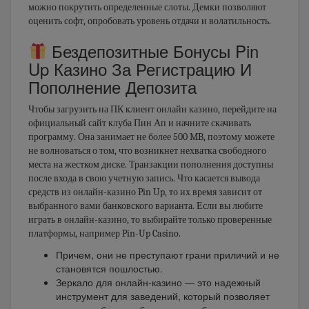
можно покрутить определенные слоты. Демки позволяют
оценить софт, опробовать уровень отдачи и волатильность.
Бездепозитные Бонусы Pin
Up Казино За Регистрацию И
Пополнение Депозита
Чтобы загрузить на ПК клиент онлайн казино, перейдите на
официальный сайт клуба Пин Ап и начните скачивать
программу. Она занимает не более 500 MB, поэтому можете
не волноваться о том, что возникнет нехватка свободного
места на жестком диске. Транзакции пополнения доступны
после входа в свою учетную запись. Что касается вывода
средств из онлайн-казино Pin Up, то их время зависит от
выбранного вами банковского варианта. Если вы любите
играть в онлайн-казино, то выбирайте только проверенные
платформы, например Pin-Up Casino.
Причем, они не преступают грани приличий и не
становятся пошлостью.
Зеркало для онлайн-казино — это надежный
инструмент для заведений, который позволяет