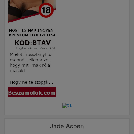
Jade Aspen