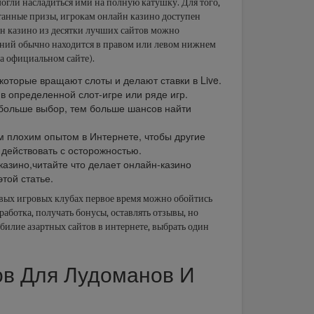
огли насладиться ими на полную катушку. Для того,
танные призы, игрокам онлайн казино доступен
н казино из десятки лучших сайтов можно
щений обычно находится в правом или левом нижнем
а официальном сайте).
 которые вращают слоты и делают ставки в Live.
 определенной слот-игре или ряде игр.
м больше выбор, тем больше шансов найти
м плохим опытом в Интернете, чтобы другие
 действовать с осторожностью.
казино,читайте что делает онлайн-казино
той статье.
Повых игровых клубах первое время можно обойтись
аботка, получать бонусы, оставлять отзывы, но
билие азартных сайтов в интернете, выбрать один
ов Для Лудоманов И