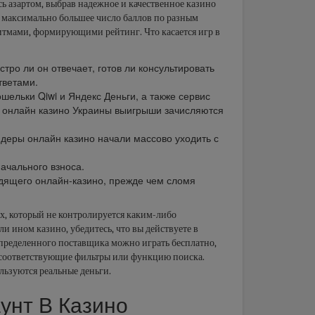
сь азартом, выбрав надежное и качественное казино
ь максимально большее число баллов по разным
итмами, формирующими рейтинг. Что касается игр в
тро ли он отвечает, готов ли консультировать
тветами.
шельки Qiwi и Яндекс Деньги, а также сервис
ве онлайн казино Украины выигрыши зачисляются
йдеры онлайн казино начали массово уходить с
ачального взноса.
одящего онлайн-казино, прежде чем сломя
х, который не контролируется каким-либо
и ином казино, убедитесь, что вы действуете в
пределенного поставщика можно играть бесплатно,
е соответствующие фильтры или функцию поиска.
льзуются реальные деньги.
унт В Казино