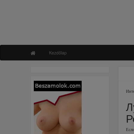
Kezdőlap
Инт
Л
Р
Если