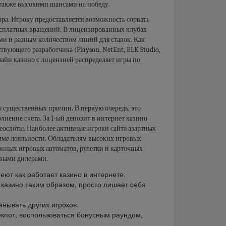
также высокими шансами на победу.
ора. Игроку предоставляется возможность сорвать
есплатных вращений. В лицензированных клубах
и и разным количеством линий для ставок. Как
твующего разработчика (Playson, NetEnt, ELK Studio,
айн казино с лицензией распределяет игры по
о существенных причин. В первую очередь, это
нение счета. За 1-ый депозит в интернет казино
еослоты. Наиболее активные игроки сайта азартных
мме лояльности. Обладателям высоких игровых
онных игровых автоматов, рулетки и карточных
ивыми дилерами.
еют как работает казино в интернете.
н казино таким образом, просто лишает себя
нывать других игроков.
кпот, воспользоваться бонусным раундом,