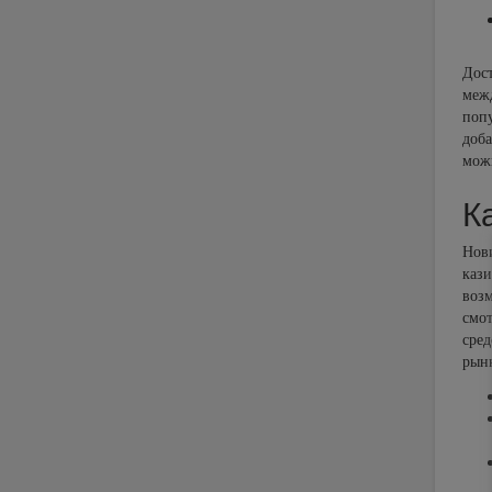
Дост
межд
попу
доба
можн
К
Нови
кази
возм
смот
сред
рынк