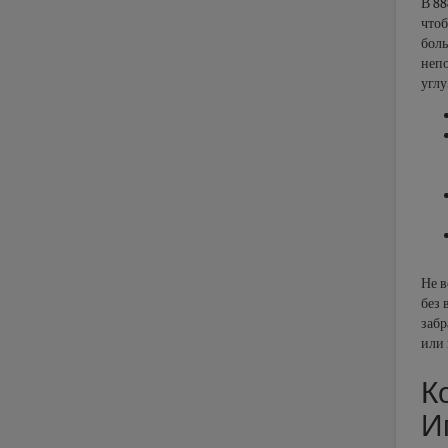
В 88
чтоб
боль
непо
углу
Не в
без 
забр
или 
К
И