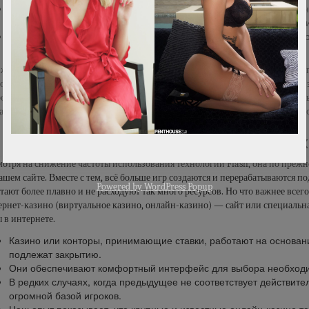
Мы гордимся своими щедрыми акциями и бонусными предложени
работаем, чтобы в полной мере удовлетворить потребности наши
Их стоит читать всем новичкам, причем обращать внимание не 
казино, а еще и на сторонних ресурсах.
 же время, в интернете много тематических объявлений, предлагающих сыг
огообещающим выигрышам. Ни в коем случае не стоит думать, что только 
осовестными. Просто мы отобрали самые лучшие конторы с самыми чест
аботка компании NetEnt (Net Entertainment), позволяющая делать ставки о
Разрешено Ли Законом Играть На Этих
отря на снижение частоты использования технологии Flash, она по прежн
ашем сайте. Вместе с тем, всё больше игр создаются и перерабатываются 
Powered by
WordPress Popup
тают более плавно и не расходуют так много ресурсов. Но что важнее всег
рнет-казино (виртуальное казино, онлайн-казино) — сайт или специальна
 в интернете.
Казино или конторы, принимающие ставки, работают на основани
подлежат закрытию.
Они обеспечивают комфортный интерфейс для выбора необходи
В редких случаях, когда предыдущее не соответствует действите
огромной базой игроков.