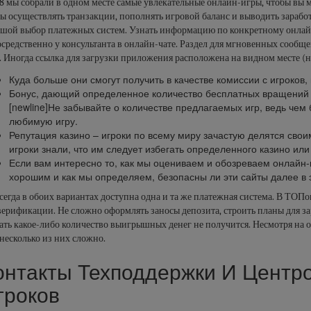
8 мы собрали в одном месте самые увлекательные онлайн-игры, чтобы вы м
ы осуществлять транзакции, пополнять игровой баланс и выводить зарабо
шой выбор платежных систем. Узнать информацию по конкретному онлай
средственно у консультанта в онлайн-чате. Раздел для мгновенных сооб
. Иногда ссылка для загрузки приложения расположена на видном месте (н
Куда больше они смогут получить в качестве комиссии с игроков,
Бонус, дающий определенное количество бесплатных вращений в
[newline]Не забывайте о количестве предлагаемых игр, ведь че
любимую игру.
Репутация казино – игроки по всему миру зачастую делятся свои
игроки знали, что им следует избегать определенного казино или
Если вам интересно то, как мы оцениваем и обозреваем онлайн-
хорошим и как мы определяем, безопасны ли эти сайты далее в э
сегда в обоих вариантах доступна одна и та же платежная система. В ТО
верификации. Не сложно оформлять заносы депозита, строить планы для зар
ать какое-либо количество выигрышных денег не получится. Несмотря на о
несколько из них сложно.
онтакты Техподдержки И Центр
гроков