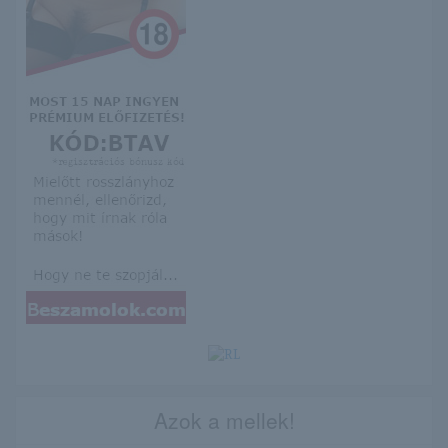
Azok a mellek!