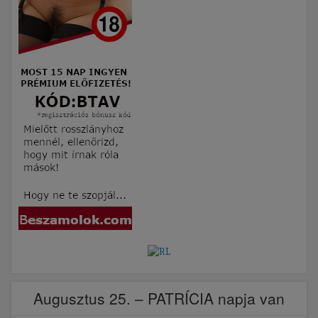
Augusztus 25. – PATRÍCIA napja van