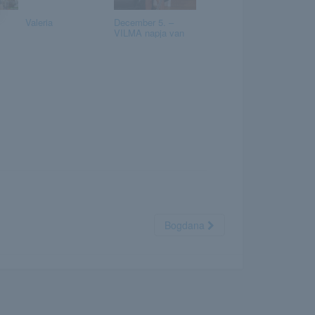
Valeria
December 5. –
VILMA napja van
Bogdana