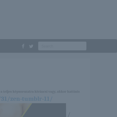
a teljes képsorozatra kíváncsi vagy, akkor kattints
/31/zen-tumblr-11/
/