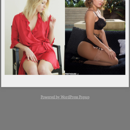
Powered by
WordPress Popup