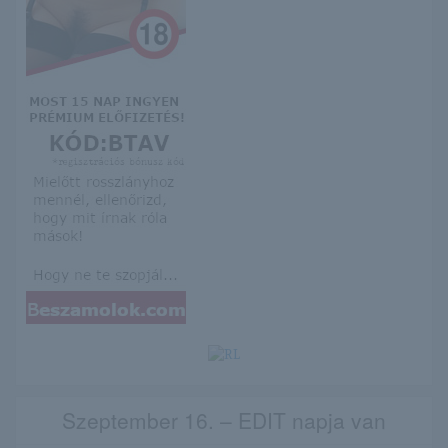
Szeptember 16. – EDIT napja van