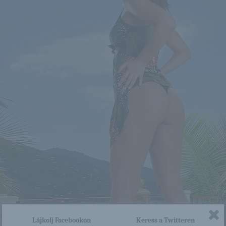
Lájkolj Facebookon
Keress a Twitteren